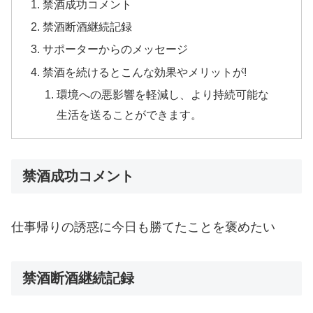
禁酒成功コメント
禁酒断酒継続記録
サポーターからのメッセージ
禁酒を続けるとこんな効果やメリットが!
環境への悪影響を軽減し、より持続可能な
生活を送ることができます。
禁酒成功コメント
仕事帰りの誘惑に今日も勝てたことを褒めたい
禁酒断酒継続記録