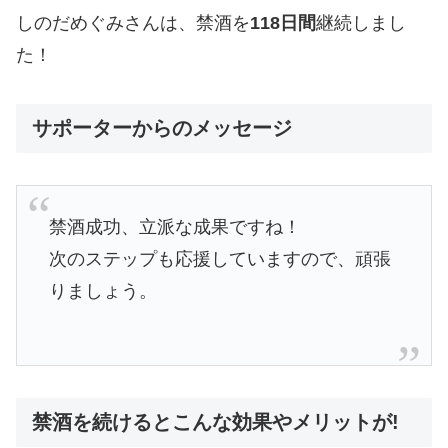
しのだめぐみさんは、禁酒を
118日間
継続しまし
た！
サポーターからのメッセージ
禁酒成功、立派な成果ですね！
次のステップも応援していますので、頑張
りましょう。
禁酒を続けるとこんな効果やメリットが!