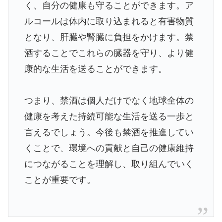
く、自分の健康も守ることができます。ア
ルコールは体内に取り込まれると有害物質
となり、肝臓や腎臓に負担をかけます。禁
酒することでこれらの臓器を守り、より健
康的な生活を送ることができます。
つまり、禁酒は個人だけでなく地球全体の
健康を考えた持続可能な生活を送る一歩と
言えるでしょう。今後も禁酒を推進してい
くことで、環境への貢献と自己の健康維持
につながることを理解し、取り組んでいく
ことが重要です。