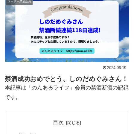
ユーザー禁酒記録
2024.06.19
禁酒成功おめでとう、しのだめぐみさん！
本記事は「のんあるライフ」会員の禁酒断酒の記録
です。
目次