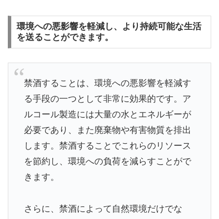
環境への悪影響を軽減し、より持続可能な生活
を送ることができます。
禁酒することは、環境への悪影響を軽減す
る手段の一つとして非常に効果的です。ア
ルコール製造には大量の水とエネルギーが
必要であり、また廃棄物や有害物質を排出
します。禁酒することでこれらのリソース
を節約し、環境への負荷を減らすことがで
きます。
さらに、禁酒によって自然環境だけでな