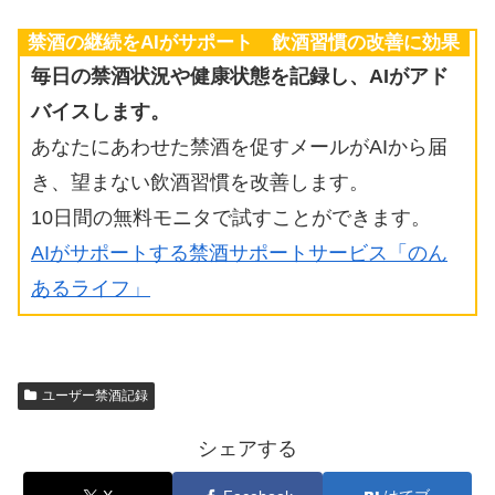
禁酒の継続をAIがサポート 飲酒習慣の改善に効果
毎日の禁酒状況や健康状態を記録し、AIがアド
バイスします。
あなたにあわせた禁酒を促すメールがAIから届
き、望まない飲酒習慣を改善します。
10日間の無料モニタで試すことができます。
AIがサポートする禁酒サポートサービス「のん
あるライフ」
ユーザー禁酒記録
シェアする