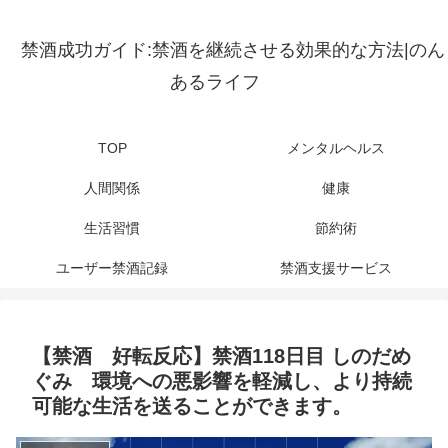
禁酒成功ガイド:禁酒を継続させる効果的な方法|のん
あるライフ
TOP
メンタルヘルス
人間関係
健康
生活習慣
節約術
ユーザー禁酒記録
禁酒支援サービス
【禁酒 好転反応】禁酒118日目 しのだめ
ぐみ 環境への悪影響を軽減し、より持続
可能な生活を送ることができます。