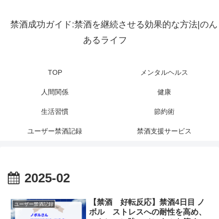
禁酒成功ガイド:禁酒を継続させる効果的な方法|のん
あるライフ
TOP
メンタルヘルス
人間関係
健康
生活習慣
節約術
ユーザー禁酒記録
禁酒支援サービス
2025-02
【禁酒 好転反応】禁酒4日目 ノ
ユーザー禁酒記録
ボル ストレスへの耐性を高め、