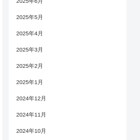
2025年6月
2025年5月
2025年4月
2025年3月
2025年2月
2025年1月
2024年12月
2024年11月
2024年10月