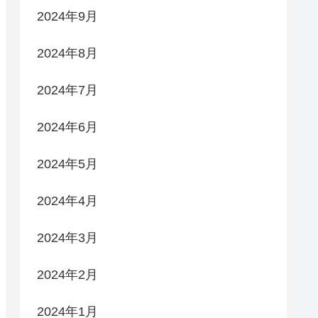
2024年9月
2024年8月
2024年7月
2024年6月
2024年5月
2024年4月
2024年3月
2024年2月
2024年1月