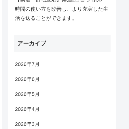
時間の使い方を改善し、より充実した生
活を送ることができます。
アーカイブ
2026年7月
2026年6月
2026年5月
2026年4月
2026年3月