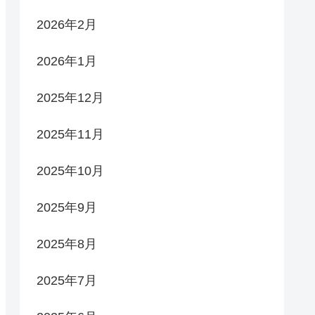
2026年2月
2026年1月
2025年12月
2025年11月
2025年10月
2025年9月
2025年8月
2025年7月