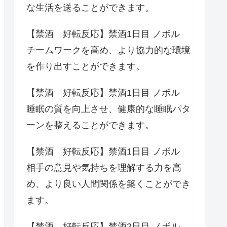
な生活を送ることができます。
【禁酒 好転反応】禁酒1日目 ノボル
チームワークを高め、より協力的な環境
を作り出すことができます。
【禁酒 好転反応】禁酒1日目 ノボル
睡眠の質を向上させ、健康的な睡眠パタ
ーンを整えることができます。
【禁酒 好転反応】禁酒1日目 ノボル
相手の意見や気持ちを理解する力を高
め、より良い人間関係を築くことができ
ます。
【禁酒 好転反応】禁酒2日目 ノボル