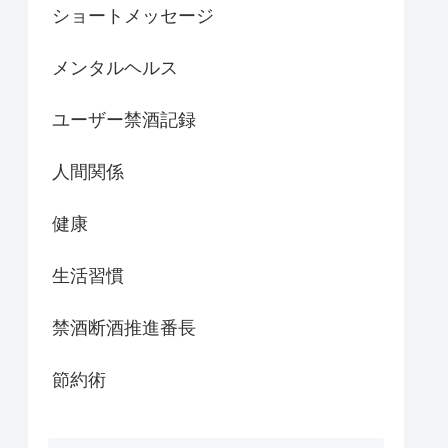
ショートメッセージ
メンタルヘルス
ユーザー禁酒記録
人間関係
健康
生活習慣
禁酒断酒推進番長
節約術