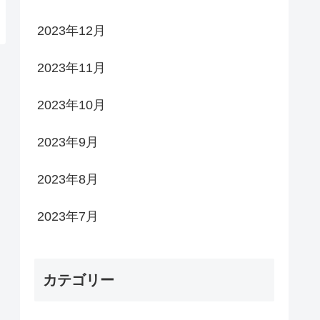
2023年12月
2023年11月
2023年10月
2023年9月
2023年8月
2023年7月
カテゴリー