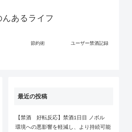
のんあるライフ
節約術
ユーザー禁酒記録
最近の投稿
【禁酒 好転反応】禁酒1日目 ノボル
環境への悪影響を軽減し、より持続可能