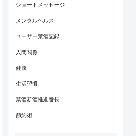
ショートメッセージ
メンタルヘルス
ユーザー禁酒記録
人間関係
健康
生活習慣
禁酒断酒推進番長
節約術