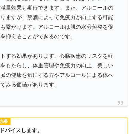
て減量効果も期待できます。また、アルコールの
ありますが、禁酒によって免疫力が向上する可能
にも繋がります。アルコールは肌の水分蒸発を促
化を抑えることができるのです。
ートする効果があります。心臓疾患のリスクを軽
眠をもたらし、体重管理や免疫力の向上、美しい
心臓の健康を気にする方やアルコールによる体へ
れてみる価値があります。
効果
アドバイスします。