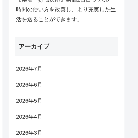
時間の使い方を改善し、より充実した生
活を送ることができます。
アーカイブ
2026年7月
2026年6月
2026年5月
2026年4月
2026年3月