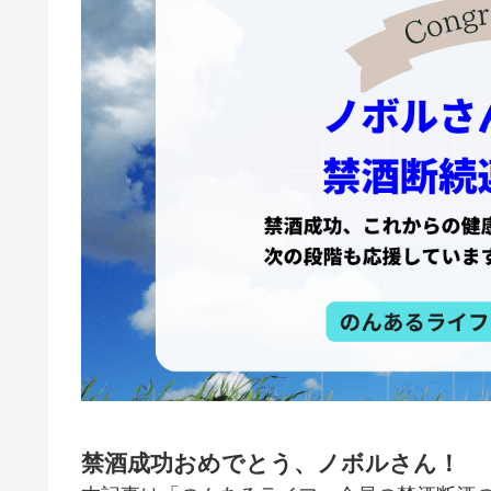
禁酒成功おめでとう、ノボルさん！