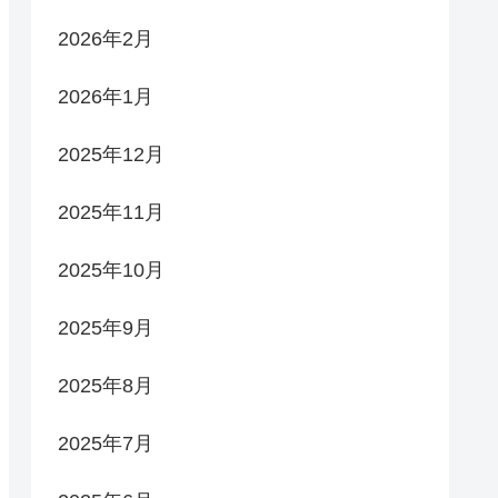
2026年2月
2026年1月
2025年12月
2025年11月
2025年10月
2025年9月
2025年8月
2025年7月