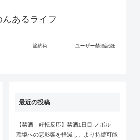
のんあるライフ
節約術
ユーザー禁酒記録
最近の投稿
【禁酒 好転反応】禁酒1日目 ノボル
環境への悪影響を軽減し、より持続可能