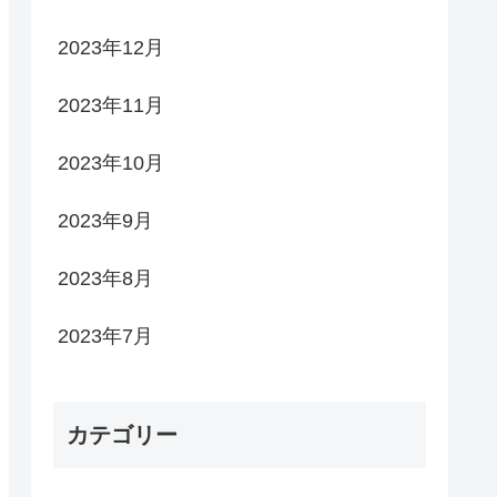
2023年12月
2023年11月
2023年10月
2023年9月
2023年8月
2023年7月
カテゴリー