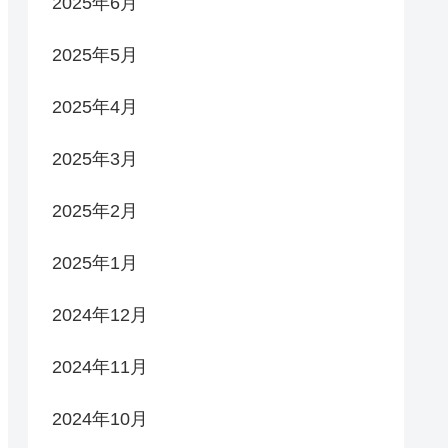
2025年6月
2025年5月
2025年4月
2025年3月
2025年2月
2025年1月
2024年12月
2024年11月
2024年10月