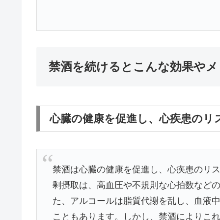
禁酒を続けるとこんな効果やメ
心臓の健康を促進し、心疾患のリ
禁酒は心臓の健康を促進し、心疾患のリ
剰摂取は、高血圧や不規則な心拍数など
た、アルコールは脂質代謝を乱し、血液
こともあります。しかし、禁酒によりこ