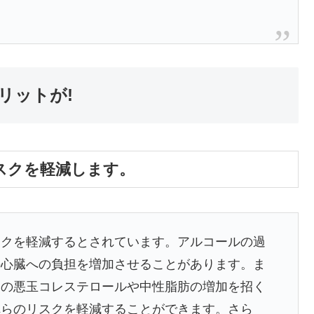
リットが!
スクを軽減します。
スクを軽減するとされています。アルコールの過
の心臓への負担を増加させることがあります。ま
中の悪玉コレステロールや中性脂肪の増加を招く
れらのリスクを軽減することができます。さら