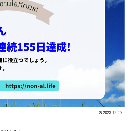
2023.12.20