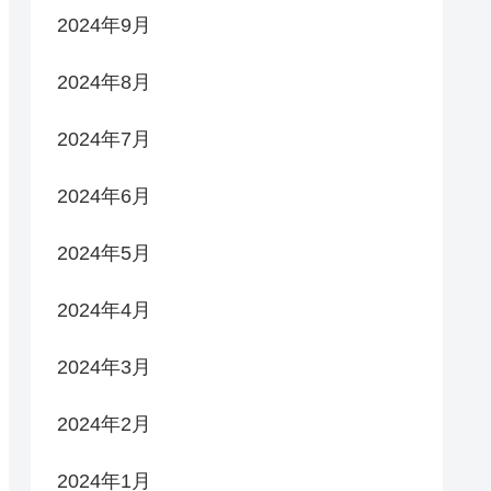
2024年9月
2024年8月
2024年7月
2024年6月
2024年5月
2024年4月
2024年3月
2024年2月
2024年1月