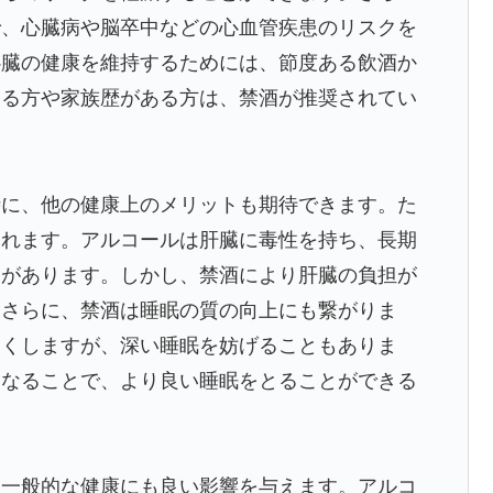
で、心臓病や脳卒中などの心血管疾患のリスクを
心臓の健康を維持するためには、節度ある飲酒か
ある方や家族歴がある方は、禁酒が推奨されてい
時に、他の健康上のメリットも期待できます。た
されます。アルコールは肝臓に毒性を持ち、長期
とがあります。しかし、禁酒により肝臓の負担が
。さらに、禁酒は睡眠の質の向上にも繋がりま
すくしますが、深い睡眠を妨げることもありま
くなることで、より良い睡眠をとることができる
、一般的な健康にも良い影響を与えます。アルコ