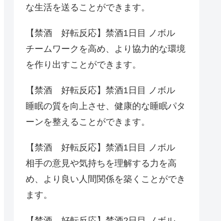
な生活を送ることができます。
【禁酒 好転反応】禁酒1日目 ノボル
チームワークを高め、より協力的な環境
を作り出すことができます。
【禁酒 好転反応】禁酒1日目 ノボル
睡眠の質を向上させ、健康的な睡眠パタ
ーンを整えることができます。
【禁酒 好転反応】禁酒1日目 ノボル
相手の意見や気持ちを理解する力を高
め、より良い人間関係を築くことができ
ます。
【禁酒 好転反応】禁酒2日目 ノボル