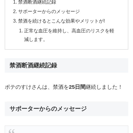
禁酒断酒継続記録
サポーターからのメッセージ
禁酒を続けるとこんな効果やメリットが!
正常な血圧を維持し、高血圧のリスクを軽
減します。
禁酒断酒継続記録
ポテのすけさんは、禁酒を
25日間
継続しました！
サポーターからのメッセージ