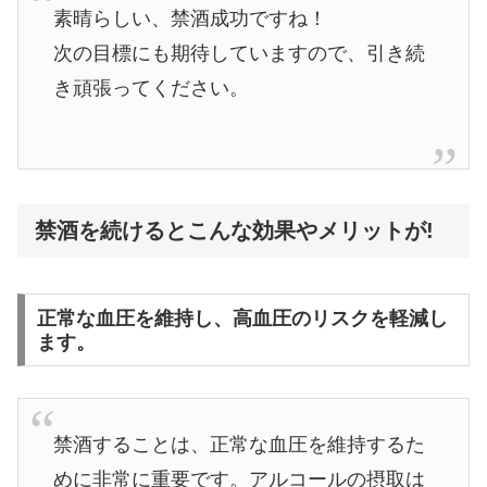
素晴らしい、禁酒成功ですね！
次の目標にも期待していますので、引き続
き頑張ってください。
禁酒を続けるとこんな効果やメリットが!
正常な血圧を維持し、高血圧のリスクを軽減し
ます。
禁酒することは、正常な血圧を維持するた
めに非常に重要です。アルコールの摂取は