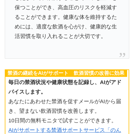
保つことができ、高血圧のリスクを軽減す
ることができます。健康な体を維持するた
めには、適度な飲酒を心がけ、健康的な生
活習慣を取り入れることが大切です。
禁酒の継続をAIがサポート 飲酒習慣の改善に効果
毎日の禁酒状況や健康状態を記録し、AIがアド
バイスします。
あなたにあわせた禁酒を促すメールがAIから届
き、望まない飲酒習慣を改善します。
10日間の無料モニタで試すことができます。
AIがサポートする禁酒サポートサービス「のん