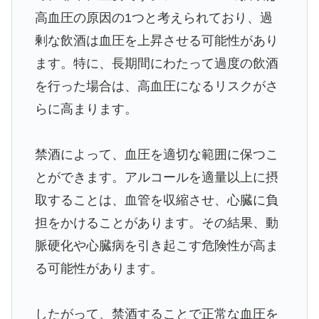
高血圧の原因の1つと考えられており、過
剰な飲酒は血圧を上昇させる可能性があり
ます。特に、長期間にわたって過度の飲酒
を行った場合は、高血圧になるリスクがさ
らに高まります。
禁酒によって、血圧を適切な範囲に保つこ
とができます。アルコールを適量以上に摂
取することは、血管を収縮させ、心臓に負
担をかけることがあります。その結果、動
脈硬化や心臓病を引き起こす危険性が高ま
る可能性があります。
したがって、禁酒することで正常な血圧を