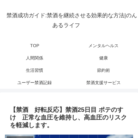
禁酒成功ガイド:禁酒を継続させる効果的な方法|のん
あるライフ
TOP
メンタルヘルス
人間関係
健康
生活習慣
節約術
ユーザー禁酒記録
禁酒支援サービス
【禁酒 好転反応】禁酒25日目 ポテのす
け 正常な血圧を維持し、高血圧のリスク
を軽減します。