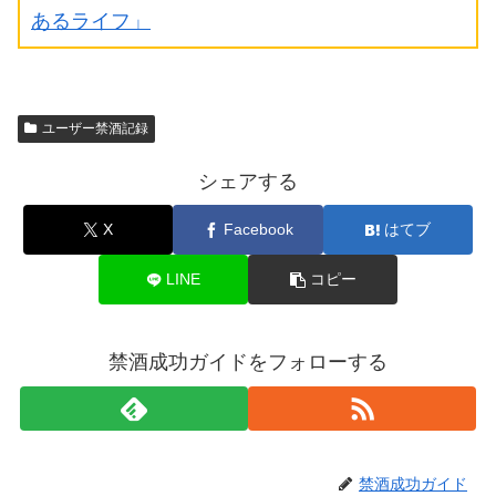
あるライフ」
ユーザー禁酒記録
シェアする
X
Facebook
はてブ
LINE
コピー
禁酒成功ガイドをフォローする
禁酒成功ガイド