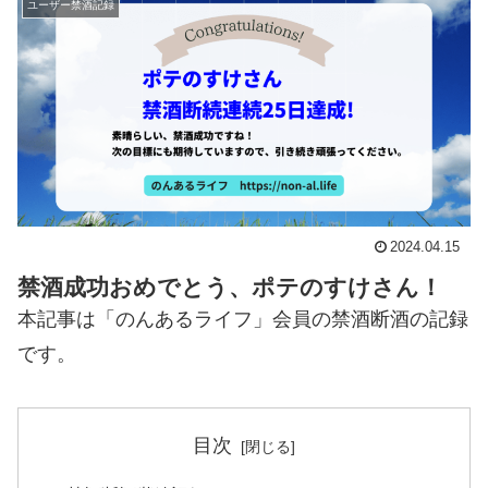
ユーザー禁酒記録
2024.04.15
禁酒成功おめでとう、ポテのすけさん！
本記事は「のんあるライフ」会員の禁酒断酒の記録
です。
目次