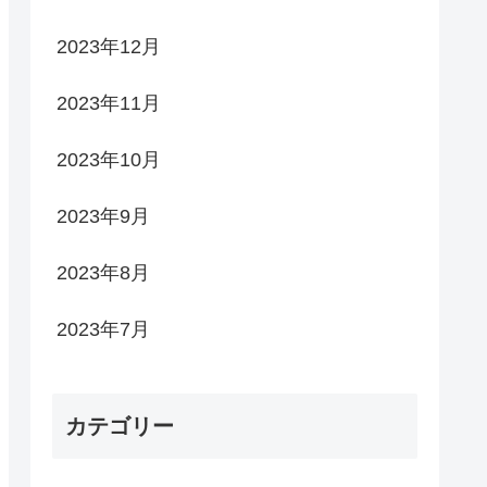
2023年12月
2023年11月
2023年10月
2023年9月
2023年8月
2023年7月
カテゴリー