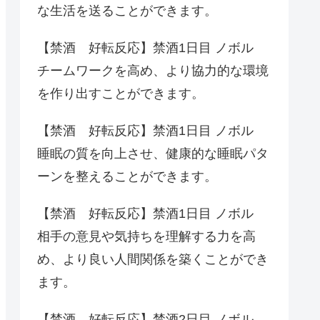
な生活を送ることができます。
【禁酒 好転反応】禁酒1日目 ノボル
チームワークを高め、より協力的な環境
を作り出すことができます。
【禁酒 好転反応】禁酒1日目 ノボル
睡眠の質を向上させ、健康的な睡眠パタ
ーンを整えることができます。
【禁酒 好転反応】禁酒1日目 ノボル
相手の意見や気持ちを理解する力を高
め、より良い人間関係を築くことができ
ます。
【禁酒 好転反応】禁酒2日目 ノボル