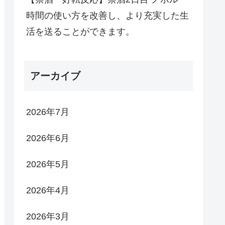
時間の使い方を改善し、より充実した生
活を送ることができます。
アーカイブ
2026年7月
2026年6月
2026年5月
2026年4月
2026年3月