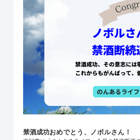
禁酒成功おめでとう、ノボルさん！