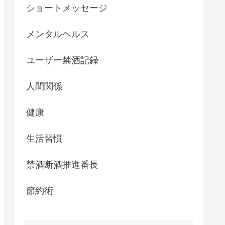
ショートメッセージ
メンタルヘルス
ユーザー禁酒記録
人間関係
健康
生活習慣
禁酒断酒推進番長
節約術