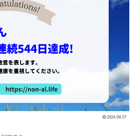
2024.09.27