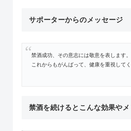
サポーターからのメッセージ
禁酒成功、その意志には敬意を表します
これからもがんばって、健康を重視して
禁酒を続けるとこんな効果やメ