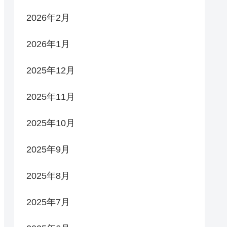
2026年2月
2026年1月
2025年12月
2025年11月
2025年10月
2025年9月
2025年8月
2025年7月