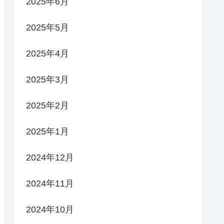
2025年6月
2025年5月
2025年4月
2025年3月
2025年2月
2025年1月
2024年12月
2024年11月
2024年10月