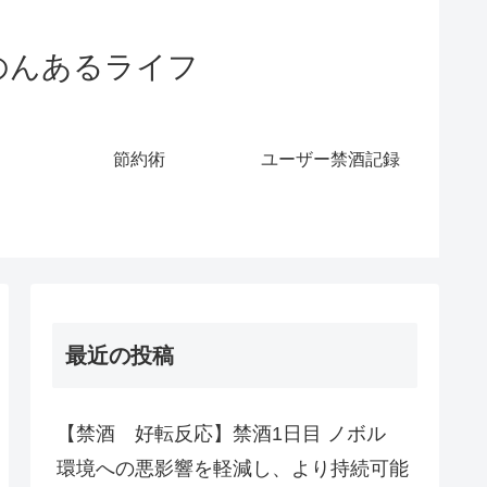
のんあるライフ
節約術
ユーザー禁酒記録
最近の投稿
【禁酒 好転反応】禁酒1日目 ノボル
環境への悪影響を軽減し、より持続可能