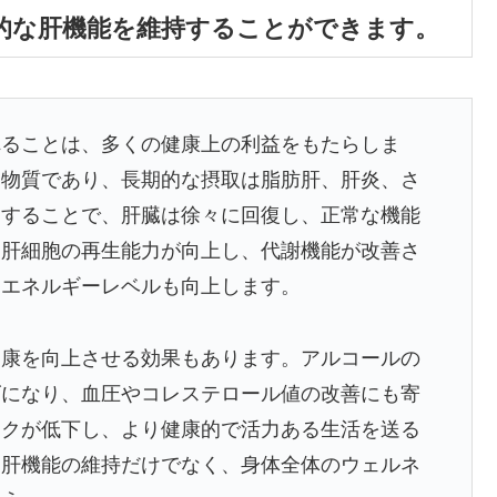
的な肝機能を維持することができます。
れることは、多くの健康上の利益をもたらしま
つ物質であり、長期的な摂取は脂肪肝、肝炎、さ
をすることで、肝臓は徐々に回復し、正常な機能
、肝細胞の再生能力が向上し、代謝機能が改善さ
、エネルギーレベルも向上します。
健康を向上させる効果もあります。アルコールの
ズになり、血圧やコレステロール値の改善にも寄
スクが低下し、より健康的で活力ある生活を送る
な肝機能の維持だけでなく、身体全体のウェルネ