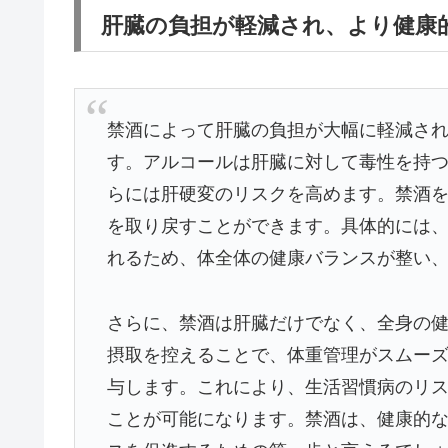
肝臓の負担が軽減され、より健康
禁酒によって肝臓の負担が大幅に軽減さ
す。アルコールは肝臓に対して毒性を持
らには肝硬変のリスクを高めます。禁酒
を取り戻すことができます。具体的には
れるため、体全体の健康バランスが整い
さらに、禁酒は肝臓だけでなく、全身の
摂取を控えることで、体重管理がスムー
与します。これにより、生活習慣病のリ
ことが可能になります。禁酒は、健康的