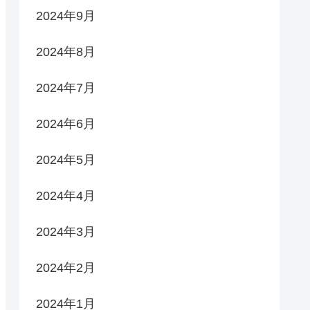
2024年9月
2024年8月
2024年7月
2024年6月
2024年5月
2024年4月
2024年3月
2024年2月
2024年1月