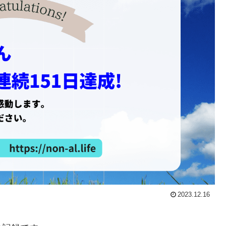
2023.12.16