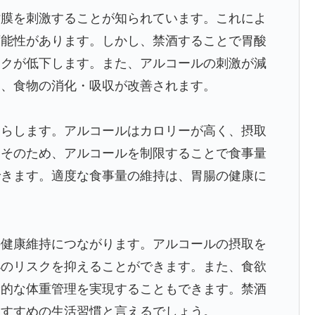
粘膜を刺激することが知られています。これによ
可能性があります。しかし、禁酒することで胃酸
スクが低下します。また、アルコールの刺激が減
し、食物の消化・吸収が改善されます。
たらします。アルコールはカロリーが高く、摂取
。そのため、アルコールを制限することで食事量
できます。適度な食事量の維持は、胃腸の健康に
の健康維持につながります。アルコールの摂取を
泌のリスクを抑えることができます。また、食欲
康的な体重管理を実現することもできます。禁酒
おすすめの生活習慣と言えるでしょう。