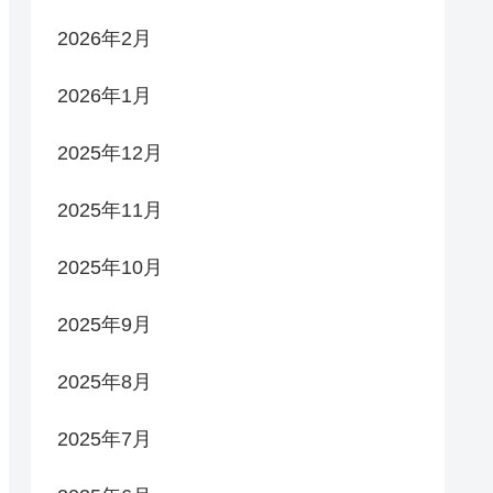
2026年2月
2026年1月
2025年12月
2025年11月
2025年10月
2025年9月
2025年8月
2025年7月