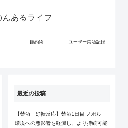
のんあるライフ
節約術
ユーザー禁酒記録
最近の投稿
【禁酒 好転反応】禁酒1日目 ノボル
環境への悪影響を軽減し、より持続可能