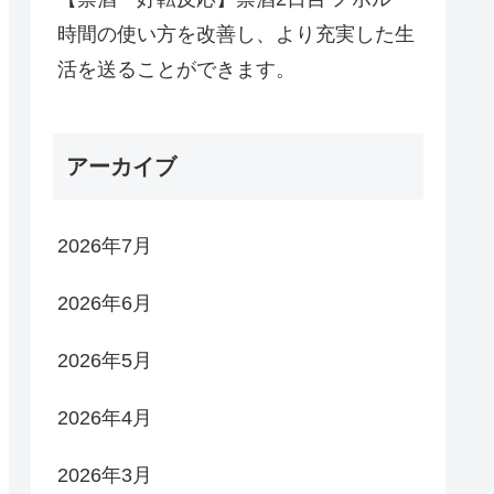
時間の使い方を改善し、より充実した生
活を送ることができます。
アーカイブ
2026年7月
2026年6月
2026年5月
2026年4月
2026年3月