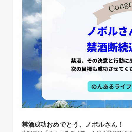
禁酒成功おめでとう、ノボルさん！