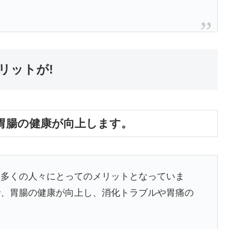
リットが!
胃腸の健康が向上します。
、多くの人々にとってのメリットとなっていま
で、胃腸の健康が向上し、消化トラブルや胃痛の