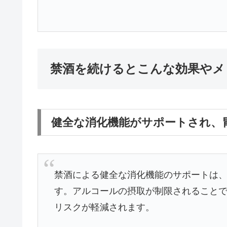
禁酒を続けるとこんな効果やメ
健全な消化機能がサポートされ、
禁酒による健全な消化機能のサポートは
す。アルコールの摂取が制限されること
リスクが軽減されます。