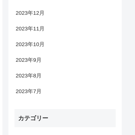
2023年12月
2023年11月
2023年10月
2023年9月
2023年8月
2023年7月
カテゴリー