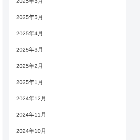
2025年6月
2025年5月
2025年4月
2025年3月
2025年2月
2025年1月
2024年12月
2024年11月
2024年10月