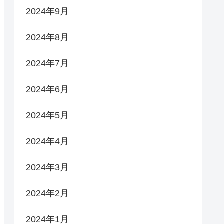
2024年9月
2024年8月
2024年7月
2024年6月
2024年5月
2024年4月
2024年3月
2024年2月
2024年1月