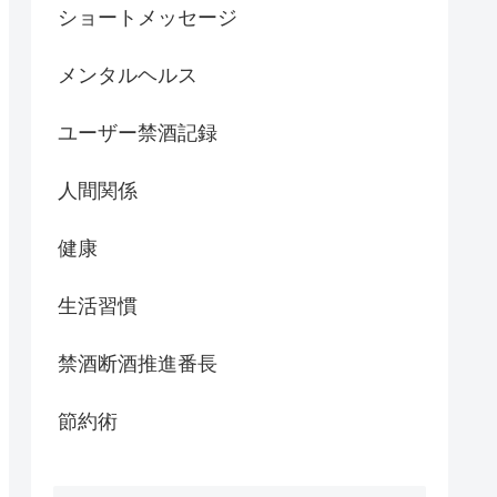
ショートメッセージ
メンタルヘルス
ユーザー禁酒記録
人間関係
健康
生活習慣
禁酒断酒推進番長
節約術