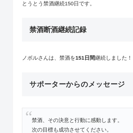
とうとう禁酒継続150日です。
禁酒断酒継続記録
ノボルさんは、禁酒を
151日間
継続しました！
サポーターからのメッセージ
禁酒、その決意と行動に感動します。
次の目標も成功させてください。