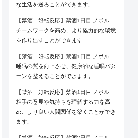
な生活を送ることができます。
【禁酒 好転反応】禁酒1日目 ノボル
チームワークを高め、より協力的な環境
を作り出すことができます。
【禁酒 好転反応】禁酒1日目 ノボル
睡眠の質を向上させ、健康的な睡眠パタ
ーンを整えることができます。
【禁酒 好転反応】禁酒1日目 ノボル
相手の意見や気持ちを理解する力を高
め、より良い人間関係を築くことができ
ます。
【禁酒 好転反応】禁酒2日目 ノボル