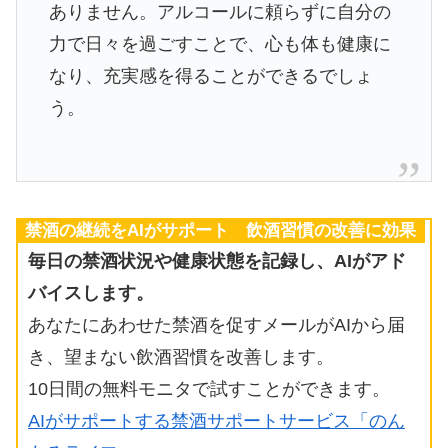
ありません。アルコールに頼らずに自分の
力で日々を過ごすことで、心も体も健康に
なり、充実感を得ることができるでしょ
う。
禁酒の継続をAIがサポート 飲酒習慣の改善に効果
毎日の禁酒状況や健康状態を記録し、AIがアド
バイスします。
あなたにあわせた禁酒を促すメールがAIから届
き、望まない飲酒習慣を改善します。
10日間の無料モニタで試すことができます。
AIがサポートする禁酒サポートサービス「のん