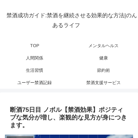
禁酒成功ガイド:禁酒を継続させる効果的な方法|のん
あるライフ
TOP
メンタルヘルス
人間関係
健康
生活習慣
節約術
ユーザー禁酒記録
禁酒支援サービス
断酒75日目 ノボル【禁酒効果】ポジティ
ブな気分が増し、楽観的な見方が身につき
ます。