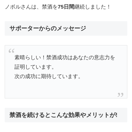
ノボルさんは、禁酒を
75日間
継続しました！
サポーターからのメッセージ
素晴らしい！禁酒成功はあなたの意志力を
証明しています。
次の成功に期待しています。
禁酒を続けるとこんな効果やメリットが!