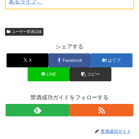
あるライフ」
ユーザー禁酒記録
シェアする
X
Facebook
はてブ
LINE
コピー
禁酒成功ガイドをフォローする
禁酒成功ガイド