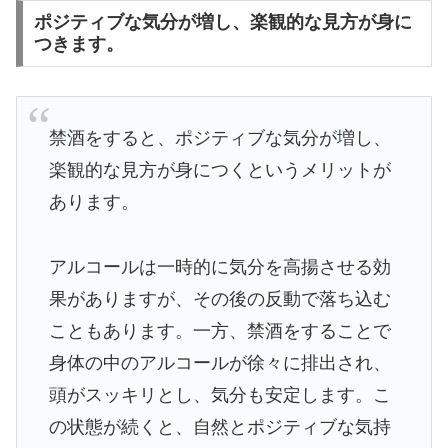
ポジティブな気分が増し、楽観的な見方が身に
つきます。
禁酒をすると、ポジティブな気分が増し、
楽観的な見方が身につくというメリットが
あります。
アルコールは一時的に気分を高揚させる効
果がありますが、その後の反動で落ち込む
こともあります。一方、禁酒をすることで
身体の中のアルコールが徐々に排出され、
頭がスッキリとし、気分も安定します。こ
の状態が続くと、自然とポジティブな気持