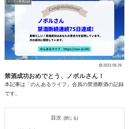
ユーザー禁酒記録
2023.09.29
禁酒成功おめでとう、ノボルさん！
本記事は「のんあるライフ」会員の禁酒断酒の記録
です。
目次