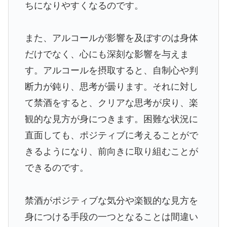
ちになりやすくなるのです。
また、アルコールが影響を及ぼすのは身体
だけでなく、心にも深刻な影響を与えま
す。アルコールを摂取すると、自制心や判
断力が鈍り、思考が曇ります。それに対し
て禁酒をすると、クリアな思考が戻り、楽
観的な見方が身につきます。困難な状況に
直面しても、ポジティブに考えることがで
きるようになり、前向きに取り組むことが
できるのです。
禁酒がポジティブな気分や楽観的な見方を
身につける手段の一つとなることは間違い