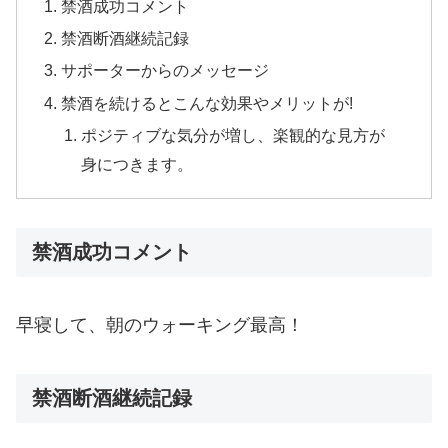
禁酒成功コメント
禁酒断酒継続記録
サポーターからのメッセージ
禁酒を続けるとこんな効果やメリットが!
ポジティブな気分が増し、楽観的な見方が
身につきます。
禁酒成功コメント
早寝して、朝のウォーキング最高！
禁酒断酒継続記録